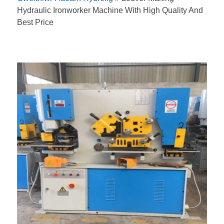
Hydraulic Ironworker Machine With High Quality And
Best Price