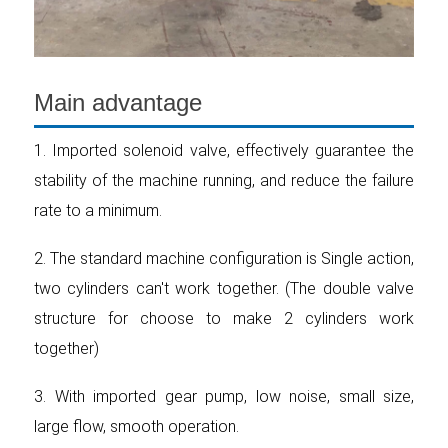
Main advantage
1. Imported solenoid valve, effectively guarantee the
stability of the machine running, and reduce the failure
rate to a minimum.
2. The standard machine configuration is Single action,
two cylinders can't work together. (The double valve
structure for choose to make 2 cylinders work
together)
3. With imported gear pump, low noise, small size,
large flow, smooth operation.