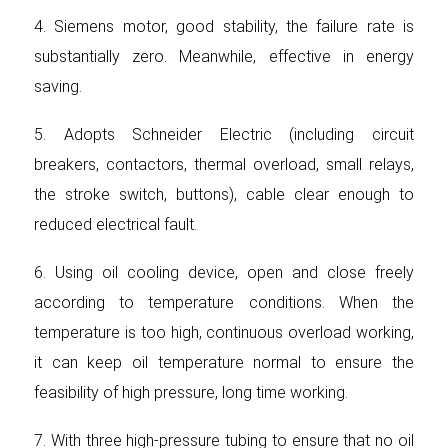
4. Siemens motor, good stability, the failure rate is
substantially zero. Meanwhile, effective in energy
saving.
5. Adopts Schneider Electric (including circuit
breakers, contactors, thermal overload, small relays,
the stroke switch, buttons), cable clear enough to
reduced electrical fault.
6. Using oil cooling device, open and close freely
according to temperature conditions. When the
temperature is too high, continuous overload working,
it can keep oil temperature normal to ensure the
feasibility of high pressure, long time working.
7. With three high-pressure tubing to ensure that no oil