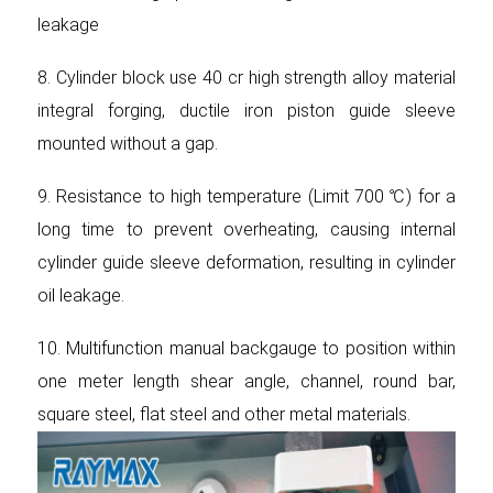
leakage
8. Cylinder block use 40 cr high strength alloy material
integral forging, ductile iron piston guide sleeve
mounted without a gap.
9. Resistance to high temperature (Limit 700 ℃) for a
long time to prevent overheating, causing internal
cylinder guide sleeve deformation, resulting in cylinder
oil leakage.
10. Multifunction manual backgauge to position within
one meter length shear angle, channel, round bar,
square steel, flat steel and other metal materials.