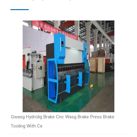
Gwasg Hydrolig Brake Cnc Wasg Brake Press Brake
Tooling With Ce