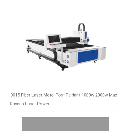
3015 Fiber Laser Metel Torri Peiriant 1000w 2000w Max
Raycus Laser Power