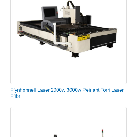
Ffynhonnell Laser 2000w 3000w Peiriant Torri Laser
Ffibr