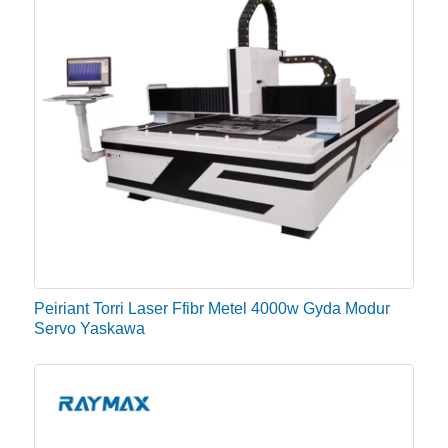
Peiriant Torri Laser Ffibr Metel 4000w Gyda Modur
Servo Yaskawa