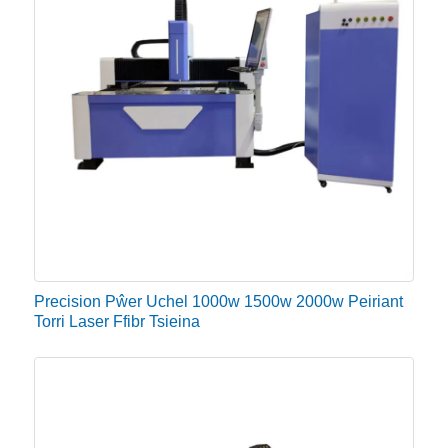
Precision Pŵer Uchel 1000w 1500w 2000w Peiriant
Torri Laser Ffibr Tsieina