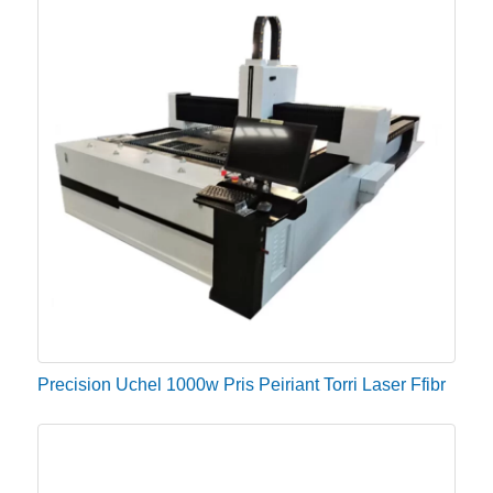
Precision Uchel 1000w Pris Peiriant Torri Laser Ffibr