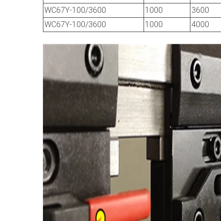
WC67Y-100/3600
1000
3600
WC67Y-100/3600
1000
4000