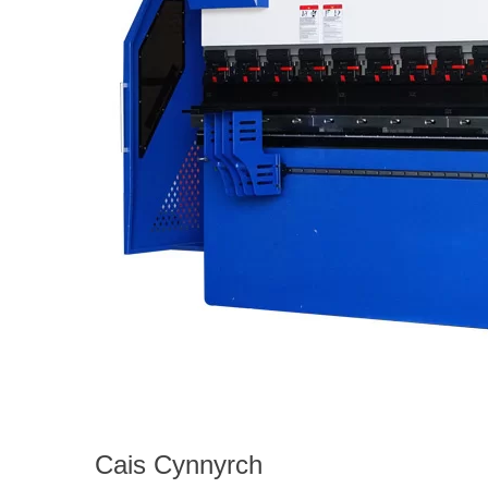
Cais Cynnyrch